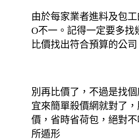
由於每家業者進料及包工
O不一。記得一定要多找
比價找出符合預算的公司
別再比價了，不過是找個
宜來簡單殺價網就對了，
價，省時省荷包，絕對不
所遁形