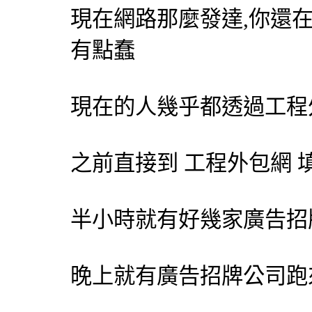
現在網路那麼發達,你還
有點蠢
現在的人幾乎都透過工程
之前直接到 工程
外包網
填
半小時就有好幾家
廣告招
晚上就有
廣告招牌
公司跑