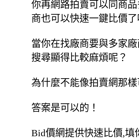
你再網路拍賣可以同商品
商也可以快速一鍵比價了
當你在找廠商要與多家廠
搜尋顯得比較麻煩呢？
為什麼不能像拍賣網那樣
答案是可以的！
Bid價網
提供快速比價,填