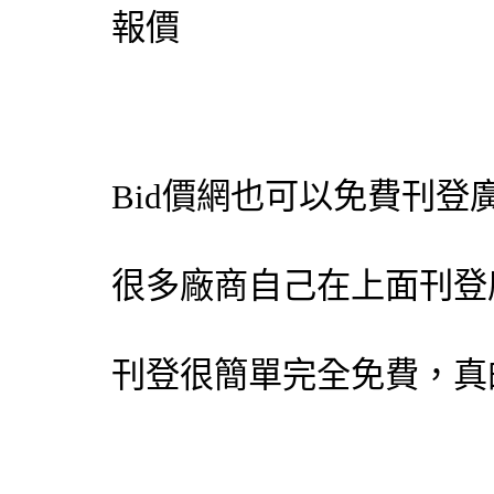
報價
Bid價網
也可以免費刊登
很多廠商自己在上面刊登
刊登很簡單完全免費，真