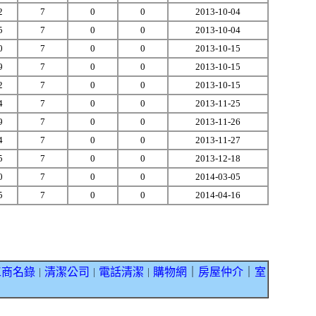
2
7
0
0
2013-10-04
5
7
0
0
2013-10-04
0
7
0
0
2013-10-15
9
7
0
0
2013-10-15
2
7
0
0
2013-10-15
4
7
0
0
2013-11-25
9
7
0
0
2013-11-26
4
7
0
0
2013-11-27
5
7
0
0
2013-12-18
0
7
0
0
2014-03-05
5
7
0
0
2014-04-16
工商名錄
清潔公司
電話清潔
購物網
｜
房屋仲介
｜
室
｜
｜
｜