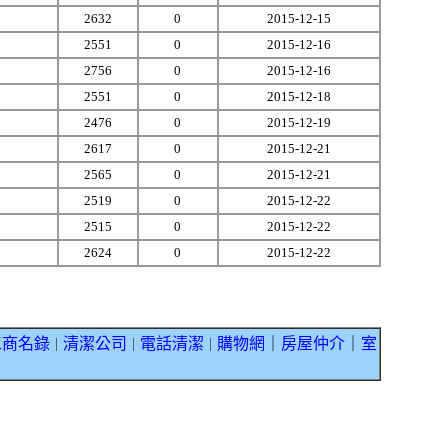
2632
0
2015-12-15
2551
0
2015-12-16
2756
0
2015-12-16
2551
0
2015-12-18
2476
0
2015-12-19
2617
0
2015-12-21
2565
0
2015-12-21
2519
0
2015-12-22
2515
0
2015-12-22
2624
0
2015-12-22
工商名錄
清潔公司
電話清潔
購物網
｜
房屋仲介
｜
室
｜
｜
｜