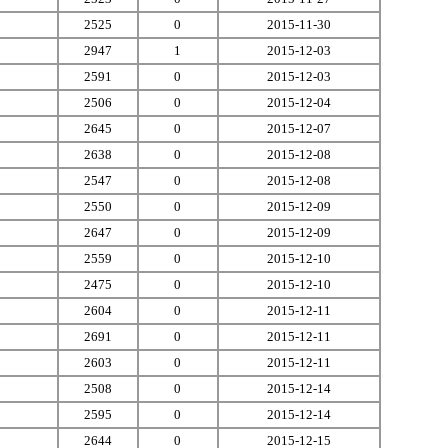
2525
0
2015-11-30
2947
1
2015-12-03
2591
0
2015-12-03
2506
0
2015-12-04
2645
0
2015-12-07
2638
0
2015-12-08
2547
0
2015-12-08
2550
0
2015-12-09
2647
0
2015-12-09
2559
0
2015-12-10
2475
0
2015-12-10
2604
0
2015-12-11
2691
0
2015-12-11
2603
0
2015-12-11
2508
0
2015-12-14
2595
0
2015-12-14
2644
0
2015-12-15