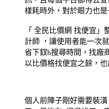
樣耗時外，對於眼力也是
「
全民比價網
找便宜」
計師
，讓使用者能一次就
省下釵h搜尋時間，找廠
以比價格找便宜之餘，也
個人前陣子剛好需要裝潢，