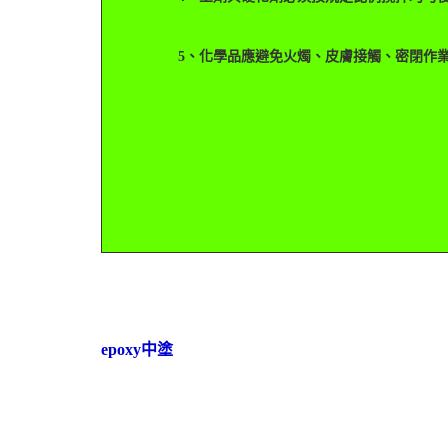
5、化學品應避免火燭、皮膚接觸、密閉作業
epoxy中塗